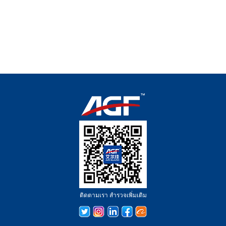
ติดตามเรา สำรวจเพิ่มเติม