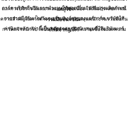
การ์ด บริษัทยืนยันการทำงานให้ยอดเยี่ยม ปรับปรุงผลิตภัณฑ์และการบริการให้เหมาะสมอย่างต่อเนื่อง ให้เพื่มประสบการณ์แก่ผู้ใช้
การร่วมมือกันเป็นวัฒนธรรมองค์กรของแอร์การ์ด บรัษัทให้ความสำคัญในการทำงานเป็นทีม สนับสนุนพนักงานรว่มมือกัน ร่วมมือชนะชนะ
ค่านิยมหลักเหล่านี้เป็นพลังและการสนับสนุนที่ให้บริษัทแอร์การ์ดกว้าหน้าไป ก็เป็นวิจัยสำคัญที่ได้ความเชื่อใจและความภักดีจากลูกค้า
การพัฒนาที่ยั่งยืน