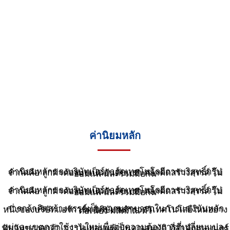
ค่านิยมหลัก
ค่านิยมหลักของบริษัทแอร์การ์ดเทคโนโลยีการบริสุทธิ์กรุ๊ปจำกัดคือ ลูกค้าต้องมาเป็นอันดับแรก กล้าคิดสร้างสรรค์ ไม่ยอมแพ้ และร่วมมือกัน
ค่านิยมหลักของบริษัทแอร์การ์ดเทคโนโลยีการบริสุทธิ์กรุ๊ปจำกัดคือ ลูกค้าต้องมาเป็นอันดับแรก กล้าคิดสร้างสรรค์ ไม่ยอมแพ้ และร่วมมือกัน
การกล้าคิดสร้างสรรค์เป็นความสามารถในการแข่งขันหลักหนึ่งของบริษัทแอร์การ์ด บริษัทชสำรวจาเทคโนโลยีใหม่อย่างต่อเนื่อง ผลิตภัณฑ์ใ
หม่และเขตการใช้งานใหม่เพื่อต่อความต้องการที่เปลี่ยนแปลงนับวันของลูกค้า การไม่ยอมแพ้เป็นคุณสมบัติ ที่สำคัญของแอร์