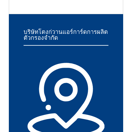
บริษัทโตงก่วานแอร์การ์ดการผลิต
ตัวกรองจำกัด