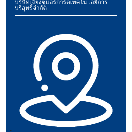
บริษัทเจียงซูแอร์การ์ดเทคโนโลยีการ
บริสุทธิ์จำกัด