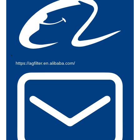
https://agfilter.en.alibaba.com/