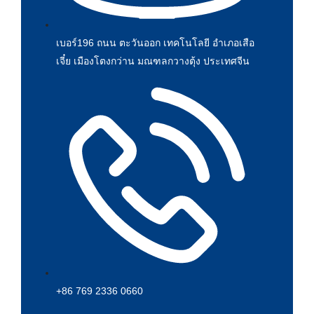
เบอร์196 ถนน ตะวันออก เทคโนโลยี อำเภอเสือ
เจี๋ย เมืองโตงกว่าน มณฑลกวางตุ้ง ประเทศจีน
+86 769 2336 0660