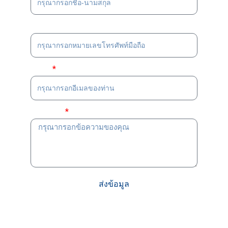
เบอร์โทรศัพท์
อีเมล
ข้อความ
ส่งข้อมูล