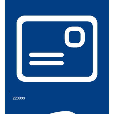
223800