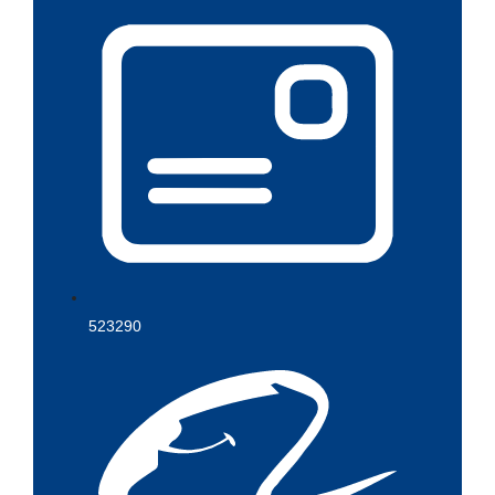
523290